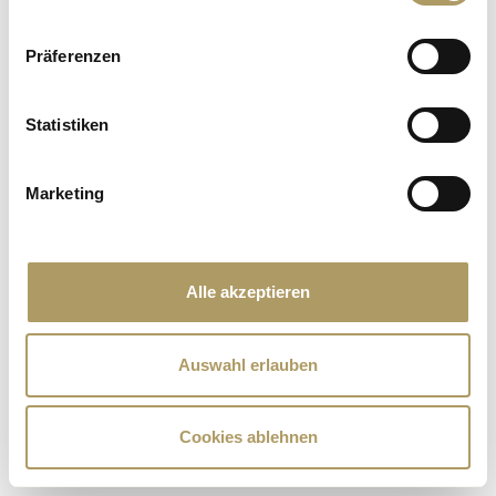
Präferenzen
Statistiken
Marketing
Alle akzeptieren
Auswahl erlauben
Cookies ablehnen