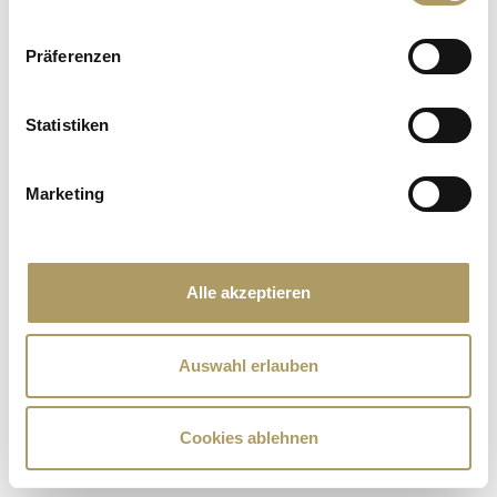
Präferenzen
Statistiken
Marketing
Alle akzeptieren
Auswahl erlauben
Cookies ablehnen