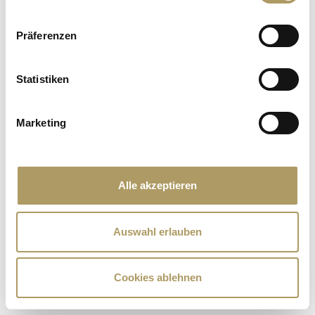
Präferenzen
Statistiken
Marketing
Alle akzeptieren
Auswahl erlauben
Cookies ablehnen